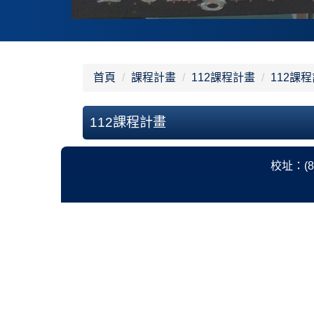
首頁
課程計畫
112課程計畫
112課
112課程計畫
校址：(8