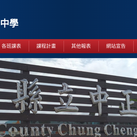
中學
各班課表
課程計畫
其他報表
網站宣告