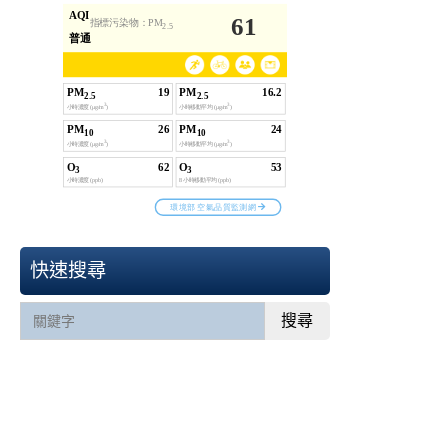
快速搜尋
搜尋