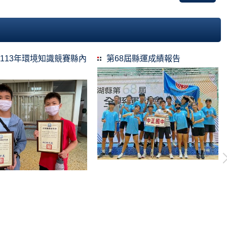
113年環境知識競賽縣內
第68屆縣運成績報告