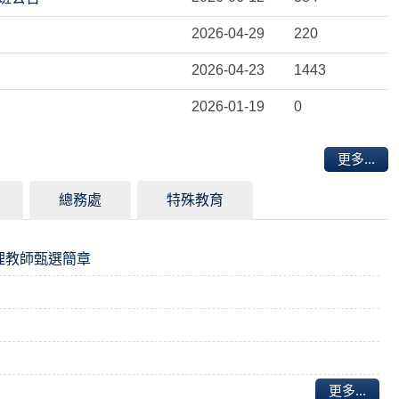
2026-04-29
220
2026-04-23
1443
2026-01-19
0
更多...
總務處
特殊教育
理教師甄選簡章
更多...