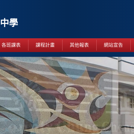
中學
各班課表
課程計畫
其他報表
網站宣告