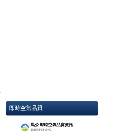
113學年第一次模擬考成績優異
即時空氣品質