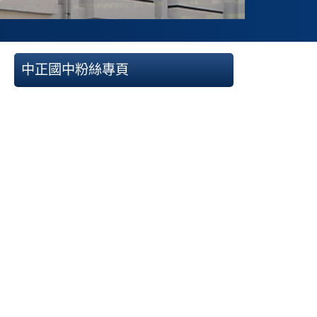
中正國中粉絲專頁