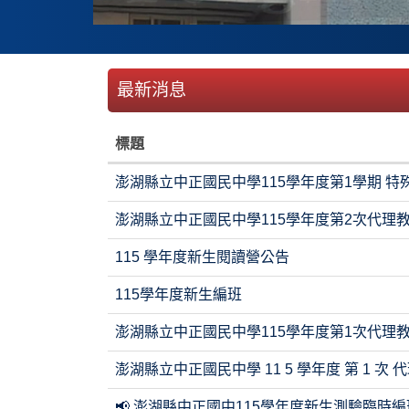
最新消息
標題
澎湖縣立中正國民中學115學年度第1學期 
澎湖縣立中正國民中學115學年度第2次代理
115 學年度新生閱讀營公告
115學年度新生編班
澎湖縣立中正國民中學115學年度第1次代理
澎湖縣立中正國民中學 11 5 學年度 第 1 次
📢 澎湖縣中正國中115學年度新生測驗臨時