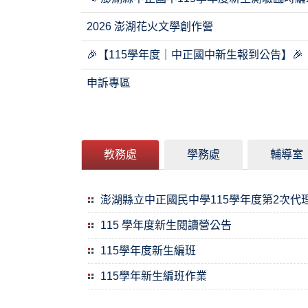
2026 澎湖花火文學創作營
🎉【115學年度｜中正國中新生報到公告】🎉
申訴專區
教務處
學務處
輔導室
澎湖縣立中正國民中學115學年度第2次代
115 學年度新生閱讀營公告
115學年度新生編班
115學年新生編班作業