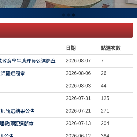
日期
點選次數
2026-08-07
7
特殊教育學生助理員甄選簡章
2026-08-06
26
教師甄選簡章
2026-08-03
44
2026-07-31
125
2026-07-21
271
教師甄選結果公告
2026-07-13
204
 代理教師甄選簡章
2026-06-12
384
編班公告